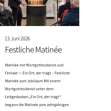
13. Juni 2026
Festliche Matinée
Matinée mit Wortgottesdienst und
Festakt — Ein Ort, der trägt – Festliche
Matinée zum Jubiläum Mit einem
Wortgottesdienst unter dem
Leitgedanken „Ein Ort, der trägt“
begann die Matinée zum zehnjährigen