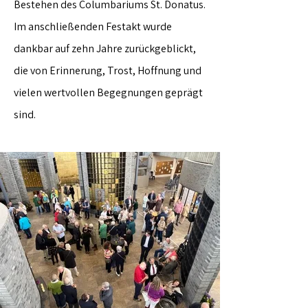
Bestehen des Columbariums St. Donatus.
Im anschließenden Festakt wurde
dankbar auf zehn Jahre zurückgeblickt,
die von Erinnerung, Trost, Hoffnung und
vielen wertvollen Begegnungen geprägt
sind.