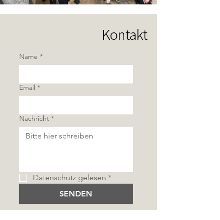
Kontakt
Name
*
Email
*
Nachricht
*
Datenschutz gelesen
*
SENDEN