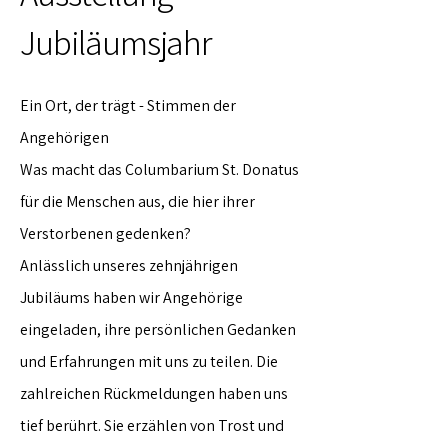
Jubiläumsjahr
Ein Ort, der trägt - Stimmen der
Angehörigen
Was macht das Columbarium St. Donatus
für die Menschen aus, die hier ihrer
Verstorbenen gedenken?
Anlässlich unseres zehnjährigen
Jubiläums haben wir Angehörige
eingeladen, ihre persönlichen Gedanken
und Erfahrungen mit uns zu teilen. Die
zahlreichen Rückmeldungen haben uns
tief berührt. Sie erzählen von Trost und