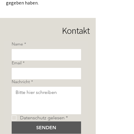
gegeben haben.
Kontakt
Name
*
Email
*
Nachricht
*
Datenschutz gelesen
*
SENDEN