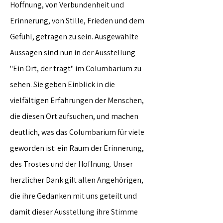
Hoffnung, von Verbundenheit und
Erinnerung, von Stille, Frieden und dem
Gefühl, getragen zu sein. Ausgewählte
Aussagen sind nun in der Ausstellung
"Ein Ort, der trägt" im Columbarium zu
sehen. Sie geben Einblick in die
vielfältigen Erfahrungen der Menschen,
die diesen Ort aufsuchen, und machen
deutlich, was das Columbarium für viele
geworden ist: ein Raum der Erinnerung,
des Trostes und der Hoffnung. Unser
herzlicher Dank gilt allen Angehörigen,
die ihre Gedanken mit uns geteilt und
damit dieser Ausstellung ihre Stimme