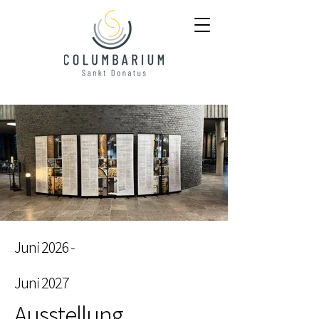
Juni 2026 -
Juni 2027
Ausstellung